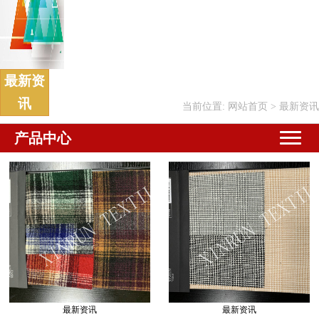
最新资
讯
当前位置:
网站首页
>
最新资讯
产品中心
最新资讯
最新资讯