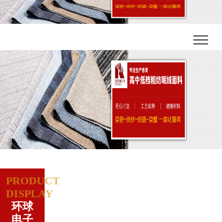
PRODUCT
DISPLAY
环球
电子