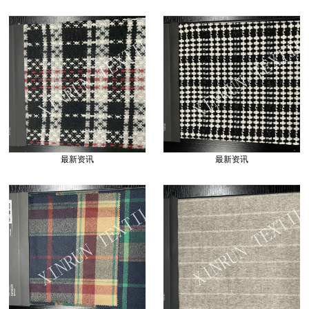
最新资讯
最新资讯