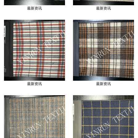
最新资讯
最新资讯
最新资讯
最新资讯